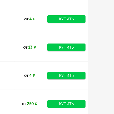
от
4
КУПИТЬ
от
13
КУПИТЬ
от
4
КУПИТЬ
от
250
КУПИТЬ