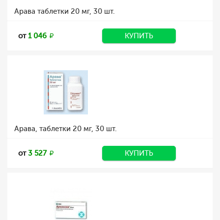
Арава таблетки 20 мг, 30 шт.
от
1 046
КУПИТЬ
Арава, таблетки 20 мг, 30 шт.
от
3 527
КУПИТЬ