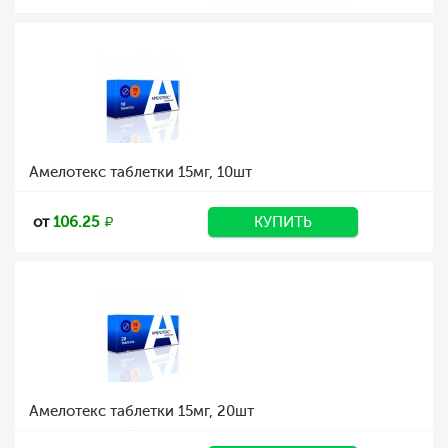
Амелотекс таблетки 15мг, 10шт
от
106.25
КУПИТЬ
Амелотекс таблетки 15мг, 20шт