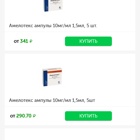
Амелотекс ампулы 10мг/мл 1,5мл, 5 шт.
от
341
КУПИТЬ
Амелотекс ампулы 10мг/мл 1,5мл, 5шт
от
290.70
КУПИТЬ