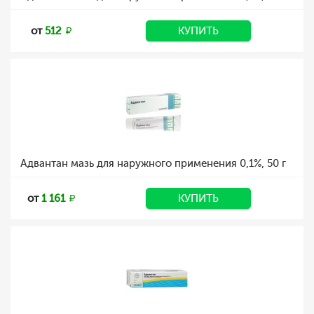
от
512
КУПИТЬ
Адвантан мазь для наружного применения 0,1%, 50 г
от
1 161
КУПИТЬ