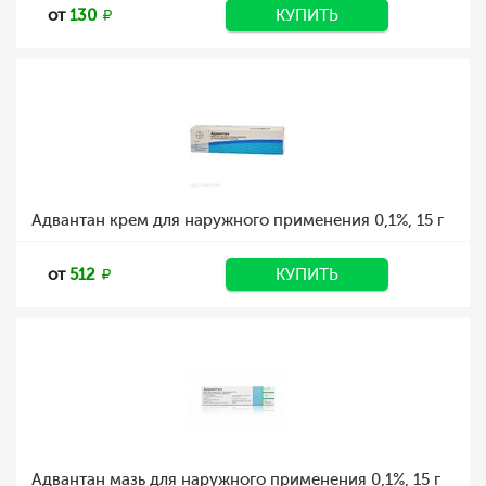
от
130
КУПИТЬ
Адвантан крем для наружного применения 0,1%, 15 г
от
512
КУПИТЬ
Адвантан мазь для наружного применения 0,1%, 15 г