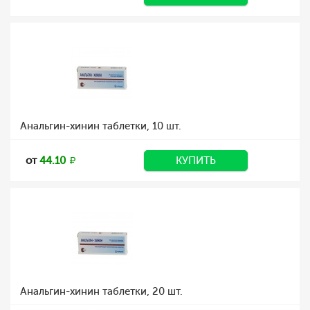
Анальгин-хинин таблетки, 10 шт.
от
44.10
КУПИТЬ
Анальгин-хинин таблетки, 20 шт.