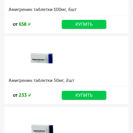
Амигренин таблетки 100мг, 6шт
от
658
КУПИТЬ
Амигренин таблетки 50мг, 2шт
от
233
КУПИТЬ