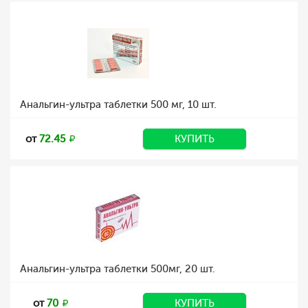
Анальгин-ультра таблетки 500 мг, 10 шт.
от
72.45
КУПИТЬ
Анальгин-ультра таблетки 500мг, 20 шт.
от
70
КУПИТЬ