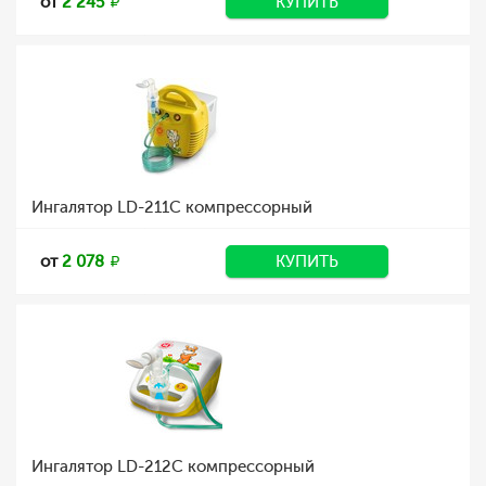
от
2 245
КУПИТЬ
Ингалятор LD-211C компрессорный
от
2 078
КУПИТЬ
Ингалятор LD-212C компрессорный