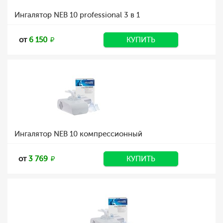
Ингалятор NEB 10 professional 3 в 1
от
6 150
КУПИТЬ
Ингалятор NEB 10 компрессионный
от
3 769
КУПИТЬ