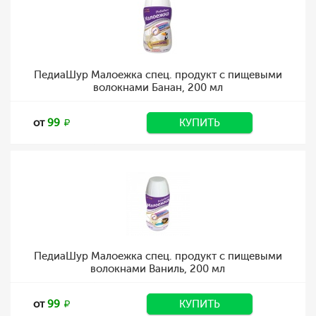
ПедиаШур Малоежка спец. продукт с пищевыми
волокнами Банан, 200 мл
от
99
КУПИТЬ
ПедиаШур Малоежка спец. продукт с пищевыми
волокнами Ваниль, 200 мл
от
99
КУПИТЬ