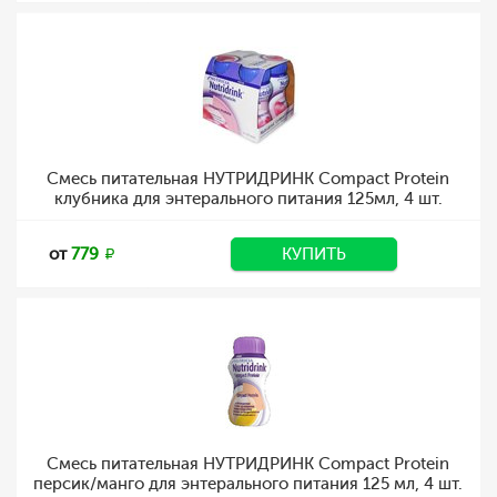
Смесь питательная НУТРИДРИНК Compact Protein
клубника для энтерального питания 125мл, 4 шт.
от
779
КУПИТЬ
Смесь питательная НУТРИДРИНК Compact Protein
персик/манго для энтерального питания 125 мл, 4 шт.