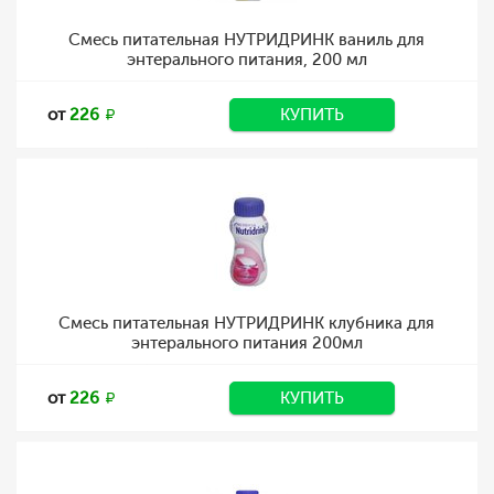
Смесь питательная НУТРИДРИНК ваниль для
энтерального питания, 200 мл
от
226
КУПИТЬ
Смесь питательная НУТРИДРИНК клубника для
энтерального питания 200мл
от
226
КУПИТЬ