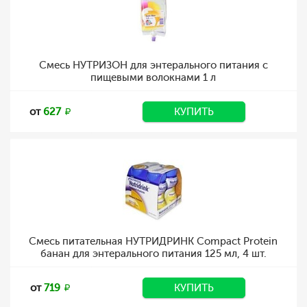
Смесь НУТРИЗОН для энтерального питания с
пищевыми волокнами 1 л
от
627
КУПИТЬ
Смесь питательная НУТРИДРИНК Compact Protein
банан для энтерального питания 125 мл, 4 шт.
от
719
КУПИТЬ