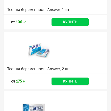
Тест на беременность Answer, 1 шт.
от
106
КУПИТЬ
Тест на беременность Answer, 2 шт.
от
175
КУПИТЬ