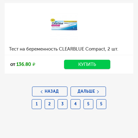
Тест на беременность CLEARBLUE Compact, 2 шт.
от
136.80
КУПИТЬ
НАЗАД
ДАЛЬШЕ
1
2
3
4
5
5