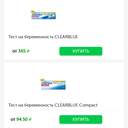
Тест на беременность CLEARBLUE
от
365
КУПИТЬ
Тест на беременность CLEARBLUE Compact
от
94.50
КУПИТЬ