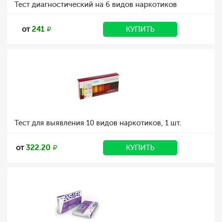
Тест диагностический на 6 видов наркотиков
от
241
КУПИТЬ
Тест для выявления 10 видов наркотиков, 1 шт.
от
322.20
КУПИТЬ