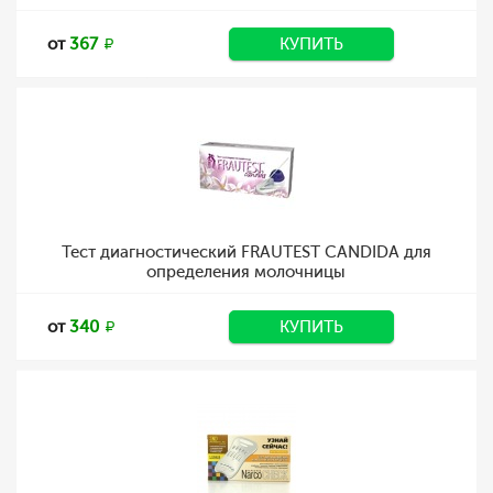
от
367
КУПИТЬ
Тест диагностический FRAUTEST CANDIDA для
определения молочницы
от
340
КУПИТЬ