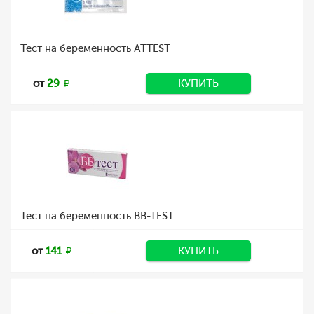
Тест на беременность ATTEST
от
29
КУПИТЬ
Тест на беременность BB-TEST
от
141
КУПИТЬ