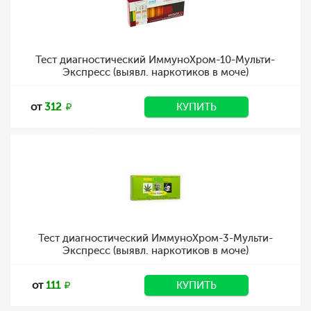
Тест диагностический ИммуноХром-10-Мульти-
Экспресс (выявл. наркотиков в моче)
от
312
КУПИТЬ
Тест диагностический ИммуноХром-3-Мульти-
Экспресс (выявл. наркотиков в моче)
от
111
КУПИТЬ