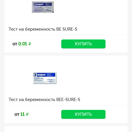
Тест на беременность BE SURE-S
от
0.01
КУПИТЬ
Тест на беременность BEE-SURE-S
от
11
КУПИТЬ