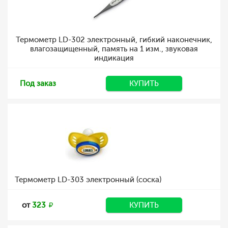
Термометр LD-302 электронный, гибкий наконечник,
влагозащищенный, память на 1 изм., звуковая
индикация
Под заказ
КУПИТЬ
Термометр LD-303 электронный (соска)
от
323
КУПИТЬ