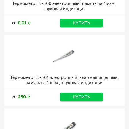
Термометр LD-300 электронный, память на 1 изм.,
звуковая индикация
от
0.01
КУПИТЬ
Термометр LD-301 электронный, влагозащищенный,
память на 1 изм., звуковая индикация
от
250
КУПИТЬ