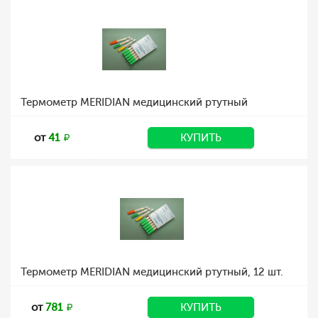
Термометр MERIDIAN медицинский ртутный
от
41
КУПИТЬ
Термометр MERIDIAN медицинский ртутный, 12 шт.
от
781
КУПИТЬ