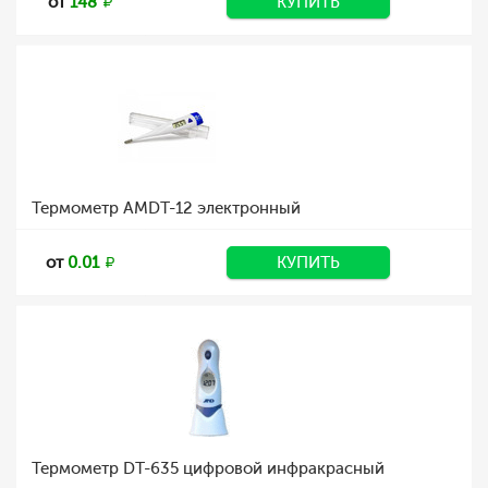
от
148
КУПИТЬ
Термометр AMDT-12 электронный
от
0.01
КУПИТЬ
Термометр DT-635 цифровой инфракрасный