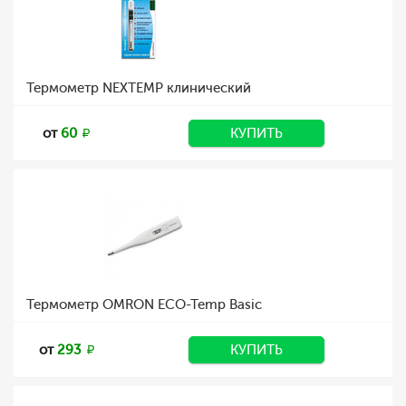
Термометр NEXTEMP клинический
от
60
КУПИТЬ
Термометр OMRON ECO-Temp Basic
от
293
КУПИТЬ