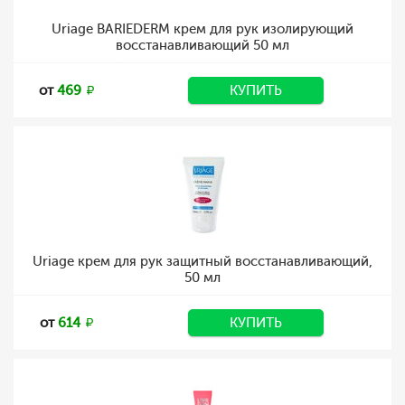
Uriage BARIEDERM крем для рук изолирующий
восстанавливающий 50 мл
от
469
КУПИТЬ
Uriage крем для рук защитный восстанавливающий,
50 мл
от
614
КУПИТЬ