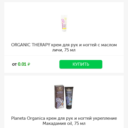
ORGANIC THERAPY крем для рук и ногтей с маслом
личи, 75 мл
от
0.01
КУПИТЬ
Planeta Organica крем для рук и ногтей укрепление
Макадамия oil, 75 мл