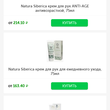
Natura Siberica крем для рук ANTI-AGE
антивозрастной, 75мл
от
214.10
КУПИТЬ
Natura Siberica крем для рук для ежедневного ухода,
75мл
от
163.40
КУПИТЬ