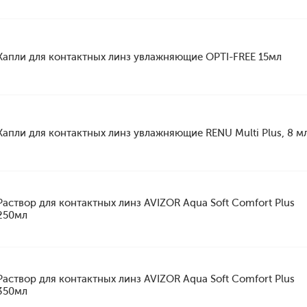
Капли для контактных линз увлажняющие OPTI-FREE 15мл
Капли для контактных линз увлажняющие RENU Multi Plus, 8 м
Раствор для контактных линз AVIZOR Aqua Soft Comfort Plus
250мл
Раствор для контактных линз AVIZOR Aqua Soft Comfort Plus
350мл