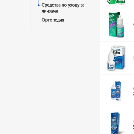
Средства по уходу за
линзами
Ортопедия