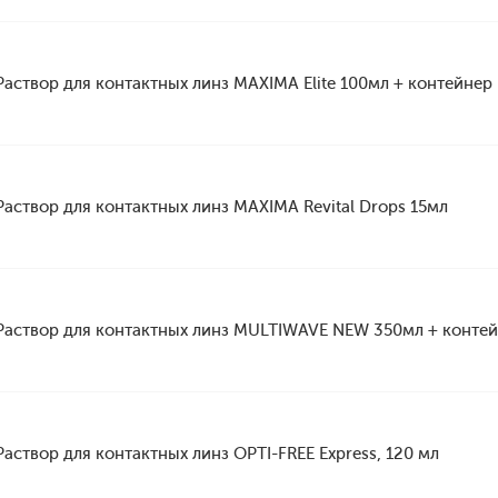
Раствор для контактных линз MAXIMA Elite 100мл + контейнер
Раствор для контактных линз MAXIMA Revital Drops 15мл
Раствор для контактных линз MULTIWAVE NEW 350мл + конте
Раствор для контактных линз OPTI-FREE Express, 120 мл