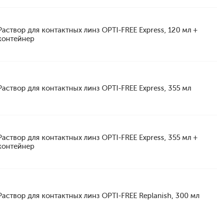
Раствор для контактных линз OPTI-FREE Express, 120 мл +
контейнер
Раствор для контактных линз OPTI-FREE Express, 355 мл
Раствор для контактных линз OPTI-FREE Express, 355 мл +
контейнер
Раствор для контактных линз OPTI-FREE Replanish, 300 мл