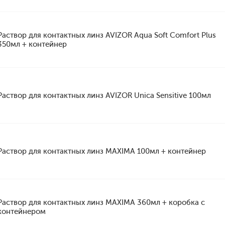
Раствор для контактных линз AVIZOR Aqua Soft Comfort Plus
350мл + контейнер
Раствор для контактных линз AVIZOR Unica Sensitive 100мл
Раствор для контактных линз MAXIMA 100мл + контейнер
Раствор для контактных линз MAXIMA 360мл + коробка с
контейнером