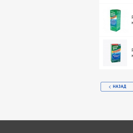
НАЗАД