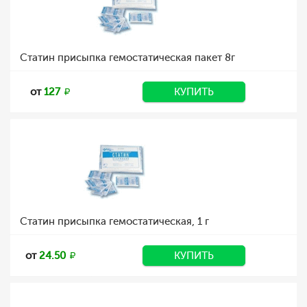
Статин присыпка гемостатическая пакет 8г
от
127
КУПИТЬ
Статин присыпка гемостатическая, 1 г
от
24.50
КУПИТЬ