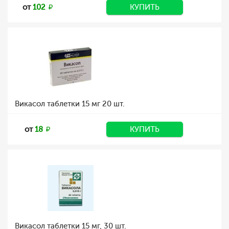
от
102
КУПИТЬ
Викасол таблетки 15 мг 20 шт.
от
18
КУПИТЬ
Викасол таблетки 15 мг, 30 шт.