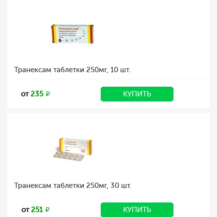
Транексам таблетки 250мг, 10 шт.
от
235
КУПИТЬ
Транексам таблетки 250мг, 30 шт.
от
251
КУПИТЬ