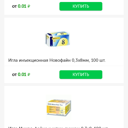
от
0.01
КУПИТЬ
Игла инъекционная Новофайн 0,3x8мм, 100 шт.
от
0.01
КУПИТЬ