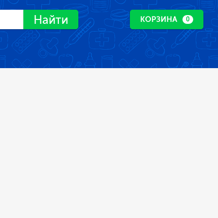
Найти
КОРЗИНА
0