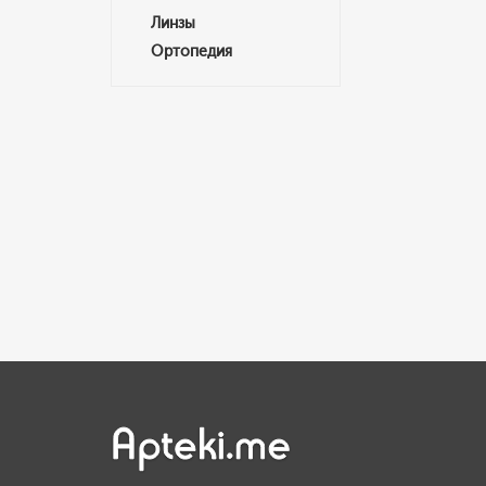
Линзы
Ортопедия