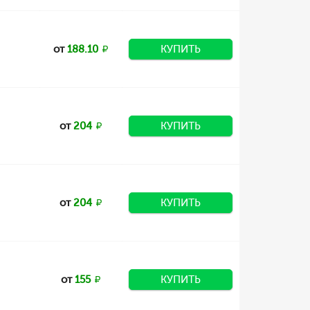
от
188.10
КУПИТЬ
от
204
КУПИТЬ
от
204
КУПИТЬ
от
155
КУПИТЬ