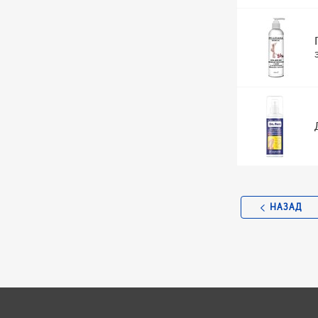
НАЗАД