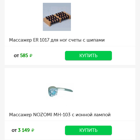
Массажер ER 1017 для ног счеты с шипами
от
585
КУПИТЬ
Массажер NOZOMI MH-103 с ионной лампой
от
3 149
КУПИТЬ