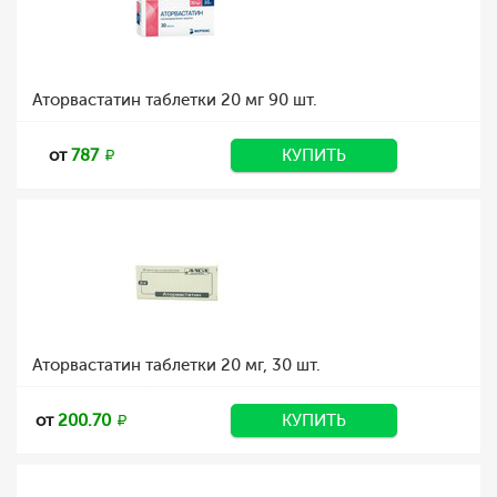
Аторвастатин таблетки 20 мг 90 шт.
от
787
КУПИТЬ
Аторвастатин таблетки 20 мг, 30 шт.
от
200.70
КУПИТЬ