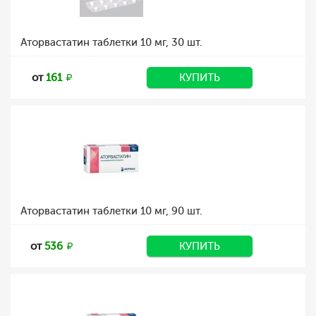
Аторвастатин таблетки 10 мг, 30 шт.
от
161
КУПИТЬ
Аторвастатин таблетки 10 мг, 90 шт.
от
536
КУПИТЬ