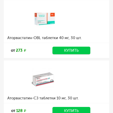
Аторвастатин-OBL таблетки 40 мг, 30 шт.
от
273
КУПИТЬ
Аторвастатин-СЗ таблетки 10 мг, 30 шт.
от
128
КУПИТЬ