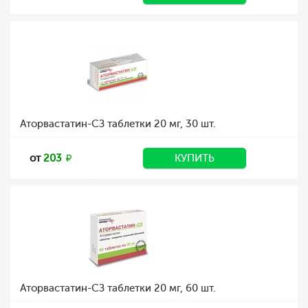
Аторвастатин-СЗ таблетки 20 мг, 30 шт.
от
203
КУПИТЬ
Аторвастатин-СЗ таблетки 20 мг, 60 шт.