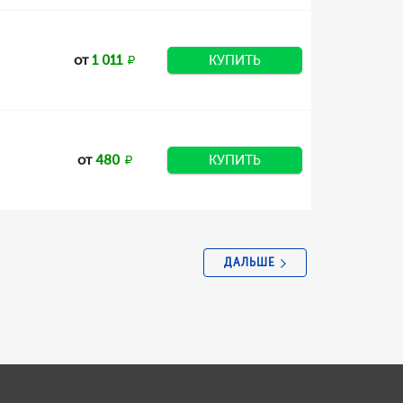
от
1 011
КУПИТЬ
от
480
КУПИТЬ
ДАЛЬШЕ