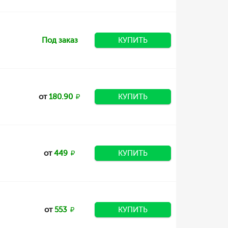
Под заказ
КУПИТЬ
от
180.90
КУПИТЬ
от
449
КУПИТЬ
от
553
КУПИТЬ