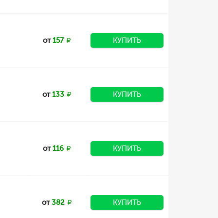
от
157
КУПИТЬ
от
133
КУПИТЬ
от
116
КУПИТЬ
от
382
КУПИТЬ