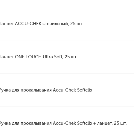
Ланцет ACCU-CHEK стерильный, 25 шт.
Ланцет ONE TOUCH Ultra Soft, 25 шт.
Ручка для прокалывания Accu-Chek Softclix
Ручка для прокалывания Accu-Chek Softclix + ланцет, 25 шт.