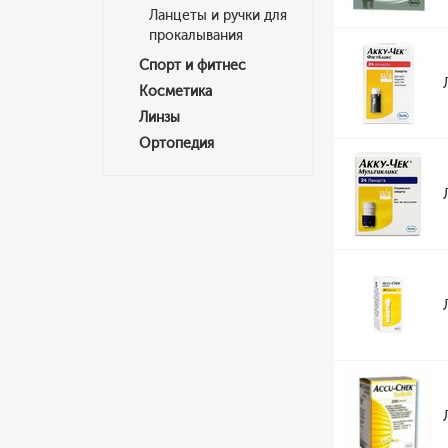
Ланцеты и ручки для
прокалывания
Спорт и фитнес
Косметика
Линзы
Ортопедия