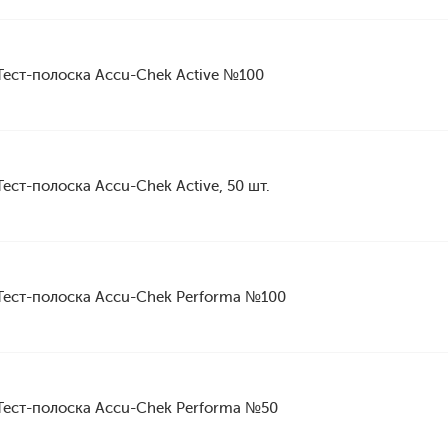
Тест-полоска Accu-Chek Active №100
Тест-полоска Accu-Chek Active, 50 шт.
Тест-полоска Accu-Chek Performa №100
Тест-полоска Accu-Chek Performa №50