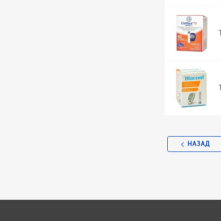
НАЗАД