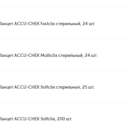
Ланцет ACCU-CHEK Fastclix стерильный, 24 шт.
Ланцет ACCU-CHEK Multiclix стерильный, 24 шт.
Ланцет ACCU-CHEK Softclix стерильные, 25 шт.
Ланцет ACCU-CHEK Softclix, 200 шт.