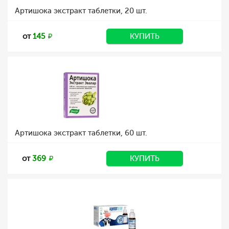
Артишока экстракт таблетки, 20 шт.
от
145
КУПИТЬ
Артишока экстракт таблетки, 60 шт.
от
369
КУПИТЬ