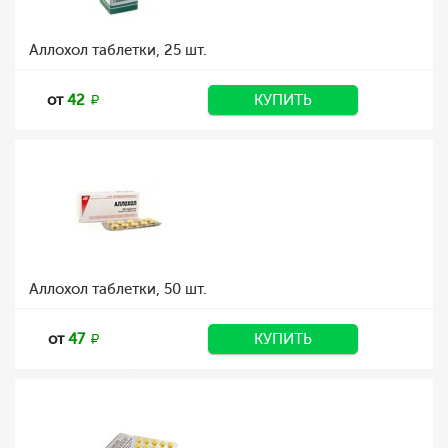
Аллохол таблетки, 25 шт.
от
42
КУПИТЬ
Аллохол таблетки, 50 шт.
от
47
КУПИТЬ