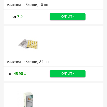
Аллохол таблетки, 10 шт.
от
7
КУПИТЬ
Аллохол таблетки, 24 шт.
от
45.90
КУПИТЬ