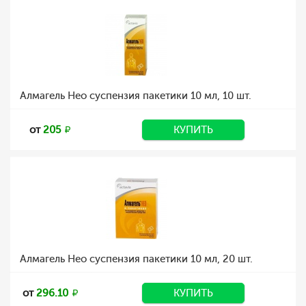
Алмагель Нео суспензия пакетики 10 мл, 10 шт.
от
205
КУПИТЬ
Алмагель Нео суспензия пакетики 10 мл, 20 шт.
от
296.10
КУПИТЬ