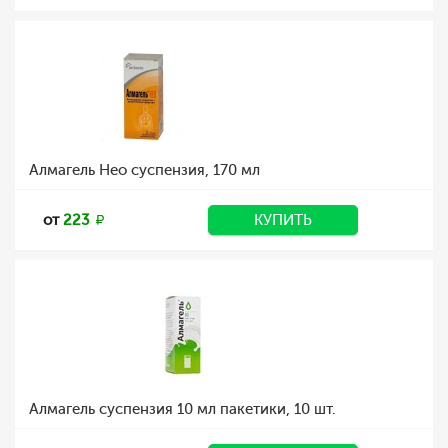
Алмагель Нео суспензия, 170 мл
от
223
КУПИТЬ
Алмагель суспензия 10 мл пакетики, 10 шт.