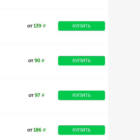
от
139
КУПИТЬ
от
90
КУПИТЬ
от
97
КУПИТЬ
от
186
КУПИТЬ