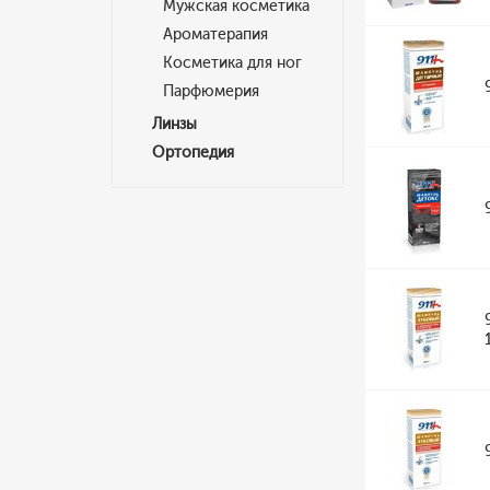
Мужская косметика
Ароматерапия
Косметика для ног
Парфюмерия
Линзы
Ортопедия