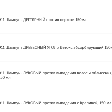
911 Шампунь ДЕГТЯРНЫЙ против перхоти 150мл
911 Шампунь ДРЕВЕСНЫЙ УГОЛЬ Детокс абсорбирующий 150
911 Шампунь ЛУКОВЫЙ против выпадения волос и облысения
150 мл
911 Шампунь ЛУКОВЫЙ против выпадения с Крапивой, 150 мл