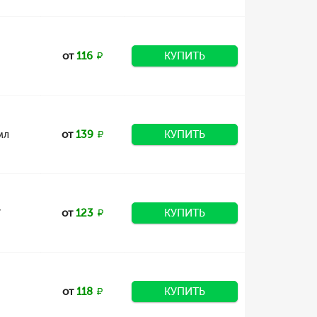
от
116
КУПИТЬ
мл
от
139
КУПИТЬ
,
от
123
КУПИТЬ
от
118
КУПИТЬ