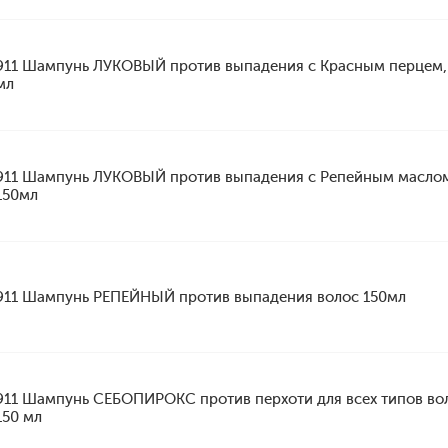
911 Шампунь ЛУКОВЫЙ против выпадения с Красным перцем,
мл
911 Шампунь ЛУКОВЫЙ против выпадения с Репейным масло
150мл
911 Шампунь РЕПЕЙНЫЙ против выпадения волос 150мл
911 Шампунь СЕБОПИРОКС против перхоти для всех типов во
150 мл