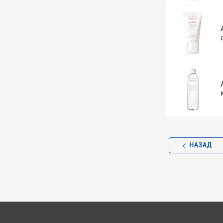
НАЗАД