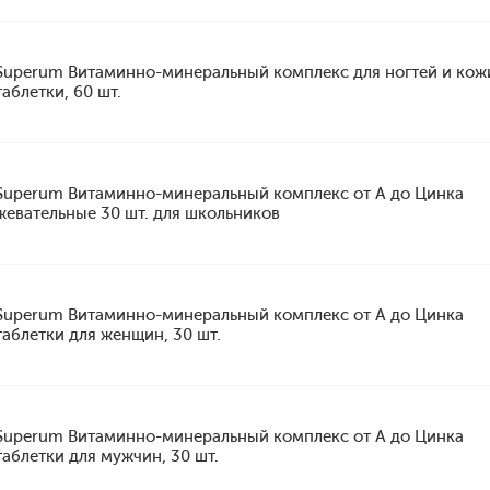
Superum Витаминно-минеральный комплекс для ногтей и кож
таблетки, 60 шт.
Superum Витаминно-минеральный комплекс от А до Цинка
жевательные 30 шт. для школьников
Superum Витаминно-минеральный комплекс от А до Цинка
таблетки для женщин, 30 шт.
Superum Витаминно-минеральный комплекс от А до Цинка
таблетки для мужчин, 30 шт.