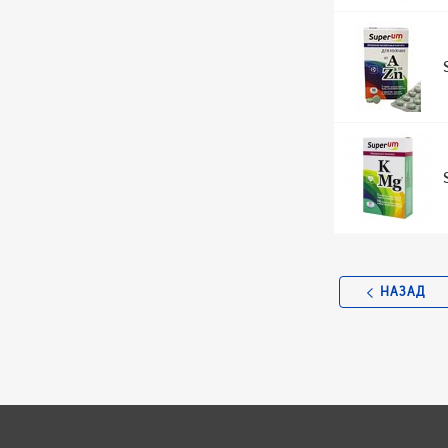
НАЗАД