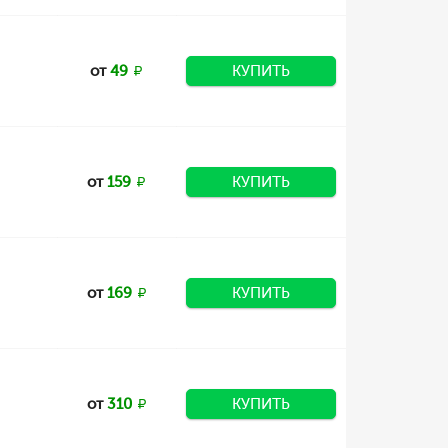
от
49
КУПИТЬ
от
159
КУПИТЬ
от
169
КУПИТЬ
от
310
КУПИТЬ