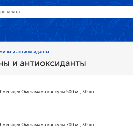
мины и антиоксиданты
ны и антиоксиданты
9 месяцев Омегамама капсулы 500 мг, 30 шт.
9 месяцев Омегамама капсулы 700 мг, 30 шт.