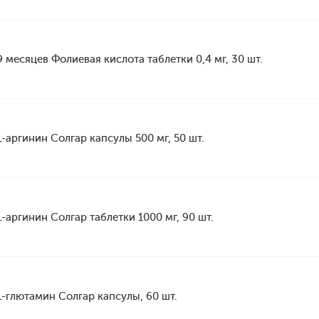
9 месяцев Фолиевая кислота таблетки 0,4 мг, 30 шт.
L-аргинин Солгар капсулы 500 мг, 50 шт.
L-аргинин Солгар таблетки 1000 мг, 90 шт.
L-глютамин Солгар капсулы, 60 шт.