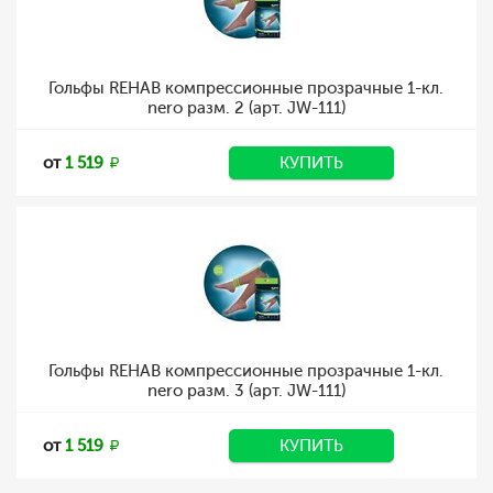
Гольфы REHAB компрессионные прозрачные 1-кл.
nero разм. 2 (арт. JW-111)
от
1 519
КУПИТЬ
Гольфы REHAB компрессионные прозрачные 1-кл.
nero разм. 3 (арт. JW-111)
от
1 519
КУПИТЬ