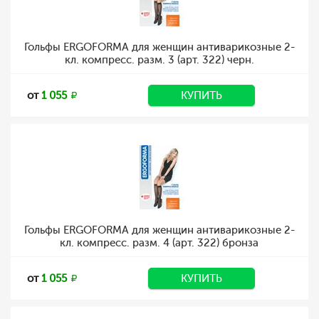
Гольфы ERGOFORMA для женщин антиварикозные 2-
кл. компресс. разм. 3 (арт. 322) черн.
от
1 055
КУПИТЬ
Гольфы ERGOFORMA для женщин антиварикозные 2-
кл. компресс. разм. 4 (арт. 322) бронза
от
1 055
КУПИТЬ