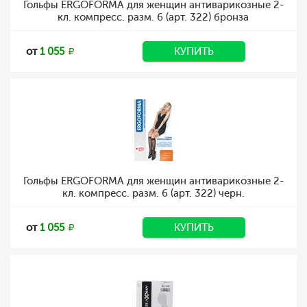
Гольфы ERGOFORMA для женщин антиварикозные 2-
кл. компресс. разм. 6 (арт. 322) бронза
от
1 055
КУПИТЬ
Гольфы ERGOFORMA для женщин антиварикозные 2-
кл. компресс. разм. 6 (арт. 322) черн.
от
1 055
КУПИТЬ