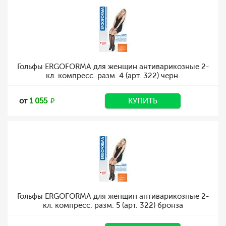
Гольфы ERGOFORMA для женщин антиварикозные 2-
кл. компресс. разм. 4 (арт. 322) черн.
от
1 055
КУПИТЬ
Гольфы ERGOFORMA для женщин антиварикозные 2-
кл. компресс. разм. 5 (арт. 322) бронза