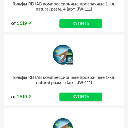
Гольфы REHAB компрессионные прозрачные 1-кл.
natural разм. 4 (арт. JW-111)
от
1 519
КУПИТЬ
Гольфы REHAB компрессионные прозрачные 1-кл.
natural разм. 5 (арт. JW-111)
от
1 519
КУПИТЬ