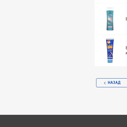
НАЗАД