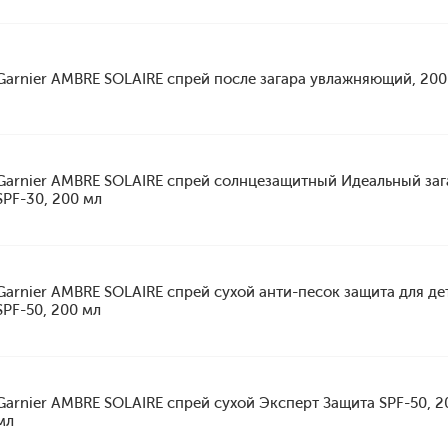
Garnier AMBRE SOLAIRE спрей после загара увлажняющий, 200
Garnier AMBRE SOLAIRE спрей солнцезащитный Идеальный заг
SPF-30, 200 мл
Garnier AMBRE SOLAIRE спрей сухой анти-песок защита для де
SPF-50, 200 мл
Garnier AMBRE SOLAIRE спрей сухой Эксперт Защита SPF-50, 2
мл