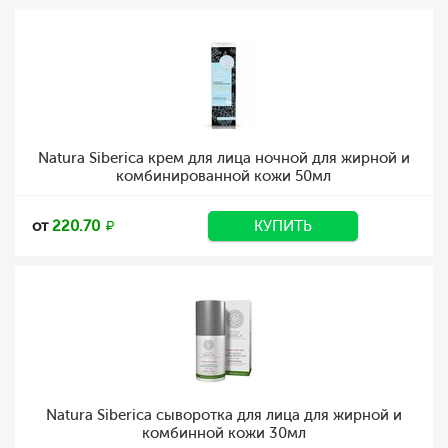
Natura Siberica крем для лица ночной для жирной и
комбинированной кожи 50мл
от
220.70
КУПИТЬ
Natura Siberica сыворотка для лица для жирной и
комбинной кожи 30мл