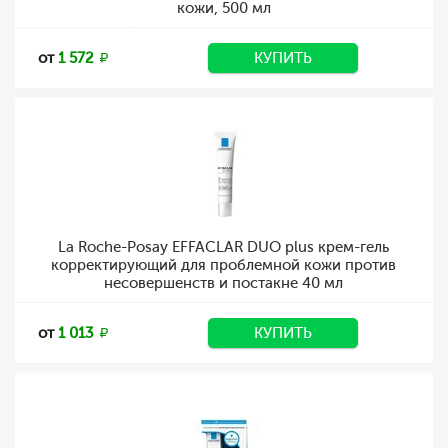
кожи, 500 мл
от
1 572
КУПИТЬ
La Roche-Posay EFFACLAR DUO plus крем-гель
корректирующий для проблемной кожи против
несовершенств и постакне 40 мл
от
1 013
КУПИТЬ