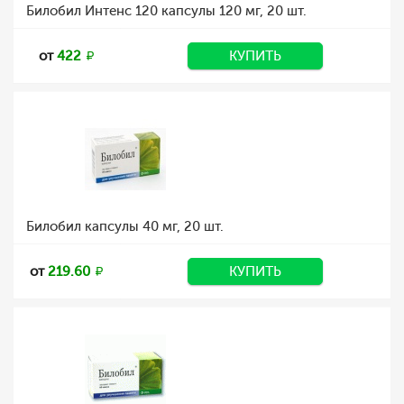
Билобил Интенс 120 капсулы 120 мг, 20 шт.
от
422
КУПИТЬ
Билобил капсулы 40 мг, 20 шт.
от
219.60
КУПИТЬ