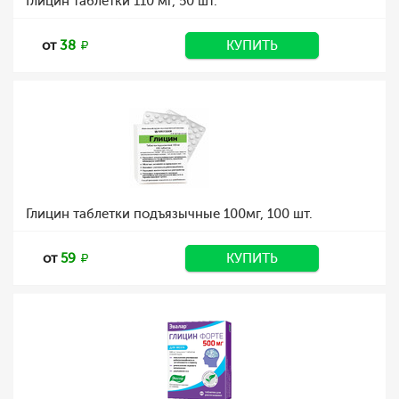
Глицин таблетки 110 мг, 50 шт.
от
38
КУПИТЬ
Глицин таблетки подъязычные 100мг, 100 шт.
от
59
КУПИТЬ