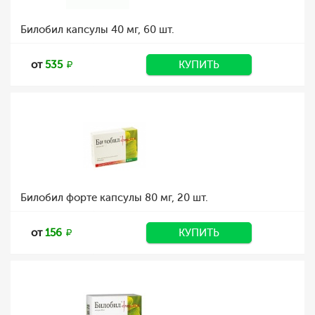
Билобил капсулы 40 мг, 60 шт.
от
535
КУПИТЬ
Билобил форте капсулы 80 мг, 20 шт.
от
156
КУПИТЬ