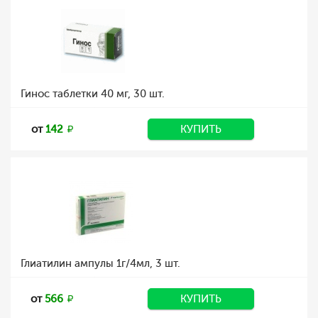
Гинос таблетки 40 мг, 30 шт.
от
142
КУПИТЬ
Глиатилин ампулы 1г/4мл, 3 шт.
от
566
КУПИТЬ