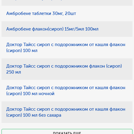
Амбробене таблетки 30мг, 20шт
Амбробене флакон(сироп) 15мг/5мл 100мл
Доктор Тайсс сироп с подорожником от кашля флакон
(сироп) 100 мл
Доктор Тайсс сироп с подорожником флакон (сироп)
250 мл
Доктор Тайсс сироп с подорожником от кашля флакон
(сироп) 100 мл ночной
Доктор Тайсс сироп с подорожником от кашля флакон
(сироп) 100 мл без сахара
ПОКАЗАТЬ ЕЩЕ