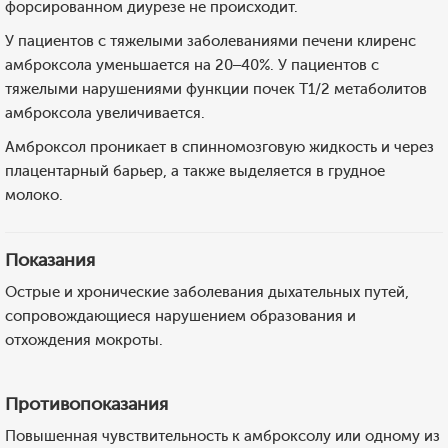
форсированном диурезе не происходит.
У пациентов с тяжелыми заболеваниями печени клиренс
амброксола уменьшается на 20–40%. У пациентов с
тяжелыми нарушениями функции почек T1/2 метаболитов
амброксола увеличивается.
Амброксол проникает в спинномозговую жидкость и через
плацентарный барьер, а также выделяется в грудное
молоко.
Показания
Острые и хронические заболевания дыхательных путей,
сопровождающиеся нарушением образования и
отхождения мокроты.
Противопоказания
Повышенная чувствительность к амброксолу или одному из