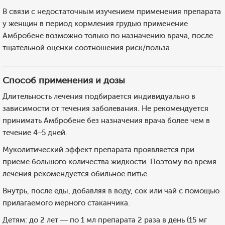
В связи с недостаточным изучением применения препарата
у женщин в период кормления грудью применение
Амбробене возможно только по назначению врача, после
тщательной оценки соотношения риск/польза.
Способ применения и дозы
Длительность лечения подбирается индивидуально в
зависимости от течения заболевания. Не рекомендуется
принимать Амбробене без назначения врача более чем в
течение 4–5 дней.
Муколитический эффект препарата проявляется при
приеме большого количества жидкости. Поэтому во время
лечения рекомендуется обильное питье.
Внутрь, после еды, добавляя в воду, сок или чай с помощью
прилагаемого мерного стаканчика.
Детям: до 2 лет — по 1 мл препарата 2 раза в день (15 мг