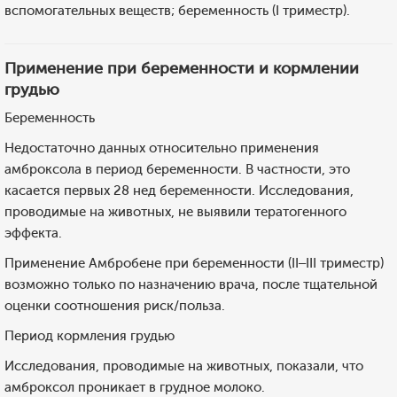
вспомогательных веществ; беременность (I триместр).
Применение при беременности и кормлении
грудью
Беременность
Недостаточно данных относительно применения
амброксола в период беременности. В частности, это
касается первых 28 нед беременности. Исследования,
проводимые на животных, не выявили тератогенного
эффекта.
Применение Амбробене при беременности (II–III триместр)
возможно только по назначению врача, после тщательной
оценки соотношения риск/польза.
Период кормления грудью
Исследования, проводимые на животных, показали, что
амброксол проникает в грудное молоко.