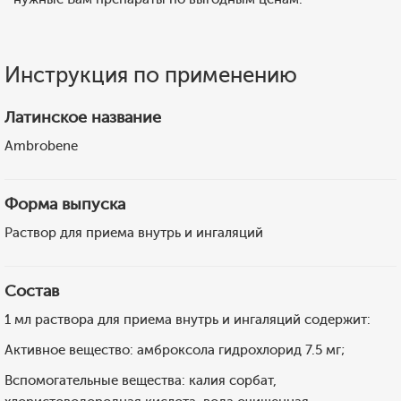
Инструкция по применению
Латинское название
Ambrobene
Форма выпуска
Раствор для приема внутрь и ингаляций
Состав
1 мл раствора для приема внутрь и ингаляций содержит:
Активное вещество: амброксола гидрохлорид 7.5 мг;
Вспомогательные вещества: калия сорбат,