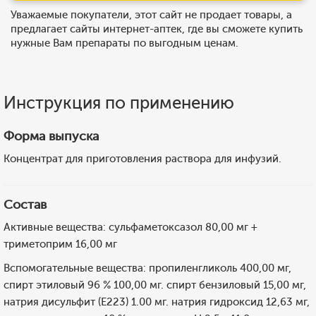
Уважаемые покупатели, этот сайт не продает товары, а
предлагает сайты интернет-аптек, где вы сможете купить
нужные Вам препараты по выгодным ценам.
Инструкция по применению
Форма выпуска
Концентрат для приготовления раствора для инфузий.
Состав
Активные вещества: сульфаметоксазол 80,00 мг +
триметоприм 16,00 мг
Вспомогательные вещества: пропиленгликоль 400,00 мг,
спирт этиловый 96 % 100,00 мг. спирт бензиловый 15,00 мг,
натрия дисульфит (Е223) 1.00 мг. натрия гидроксид 12,63 мг,