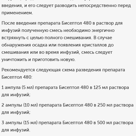
введения, и его следует разводить непосредственно перед
применением.
После введения препарата Бисептол 480 в раствор для
инфузий полученную смесь необходимо энергично
встряхнуть с целью полного смешивания. В случае
обнаружения осадка или появления кристаллов до
смешивания или во время инфузий, смесь следует
уничтожить и приготовить новую.
Рекомендуется следующая схема разведения препарата
Бисептол 480:
1 ампула (5 мл) препарата Бисептол 480 в 125 мл раствора
для инфузий;
2 ампулы (10 мл) препарата Бисептол 480 в 250 мл раствора
для инфузий;
3 ампулы (15 мл) препарата Бисептол 480 в 500 мл раствора
для инфузий.