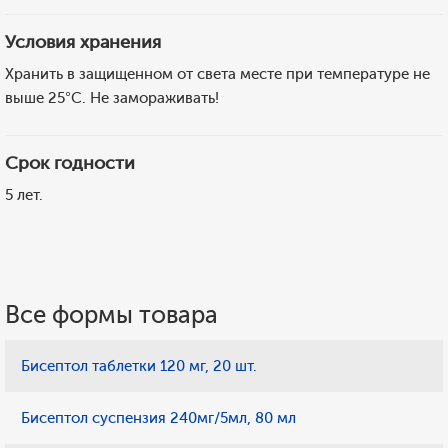
Условия хранения
Хранить в защищенном от света месте при температуре не
выше 25°С. Не замораживать!
Срок годности
5 лет.
Все формы товара
Бисептол таблетки 120 мг, 20 шт.
Бисептол суспензия 240мг/5мл, 80 мл