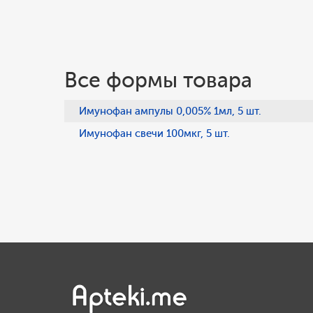
Все формы товара
Имунофан ампулы 0,005% 1мл, 5 шт.
Имунофан свечи 100мкг, 5 шт.