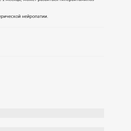
ерической нейропатии.