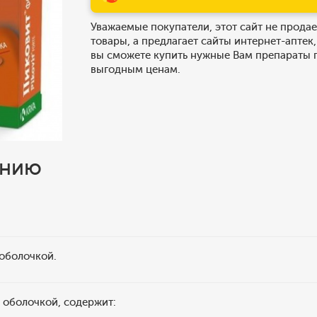
Уважаемые покупатели, этот сайт не продае
товары, а предлагает сайты интернет-аптек,
вы сможете купить нужные Вам препараты 
выгодным ценам.
ению
 оболочкой.
я оболочкой, содержит: