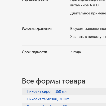
витаминов А и D.
Длительное примене
Условия хранения
В сухом, защищенном
Хранить в недоступн
Срок годности
3 года.
Все формы товара
Пиковит сироп , 150 мл
Пиковит таблетки, 30 шт.