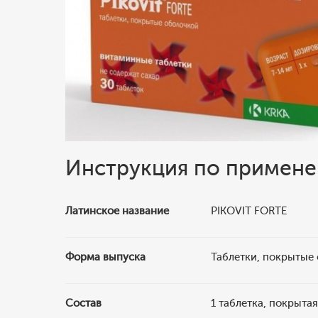
Инструкция по примен
Латинское название
PIKOVIT FORTE
Форма выпуска
Таблетки, покрытые
Состав
1 таблетка, покрыта