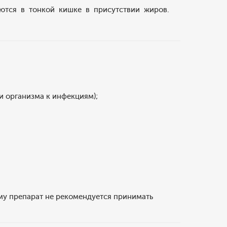
ются в тонкой кишке в присутствии жиров.
 организма к инфекциям);
у препарат не рекомендуется принимать